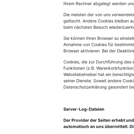
Ihrem Rechner abgelegt werden und 
Die meisten der von uns verwendete
gelöscht. Andere Cookies bleiben au
beim nächsten Besuch wiederzuerk
Sie können Ihren Browser so einstel
Annahme von Cookies für bestimmte 
Browser aktivieren. Bei der Deaktiv
Cookies, die zur Durchführung des 
Funktionen (z.B. Warenkorbfunktion)
Websitebetreiber hat ein berechtigt
seiner Dienste. Soweit andere Cooki
Datenschutzerklärung gesondert be
Server-Log-Dateien
Der Provider der Seiten erhebt un
automatisch an uns übermittelt. Di