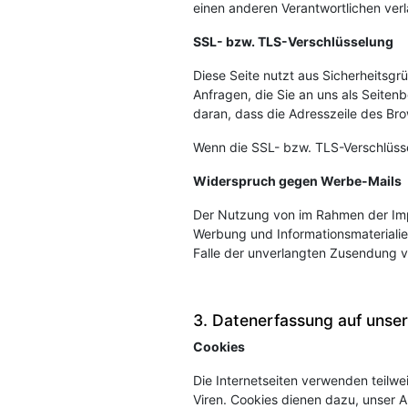
einen anderen Verantwortlichen verla
SSL- bzw. TLS-Verschlüsselung
Diese Seite nutzt aus Sicherheitsgr
Anfragen, die Sie an uns als Seiten
daran, dass die Adresszeile des Bro
Wenn die SSL- bzw. TLS-Verschlüssel
Widerspruch gegen Werbe-Mails
Der Nutzung von im Rahmen der Impr
Werbung und Informationsmaterialien
Falle der unverlangten Zusendung v
3. Datenerfassung auf unse
Cookies
Die Internetseiten verwenden teilw
Viren. Cookies dienen dazu, unser A