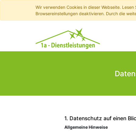
Wir verwenden Cookies in dieser Webseite. Lesen 
Browsereinstellungen deaktivieren. Durch die weit
Daten
1. Datenschutz auf einen Bli
Allgemeine Hinweise