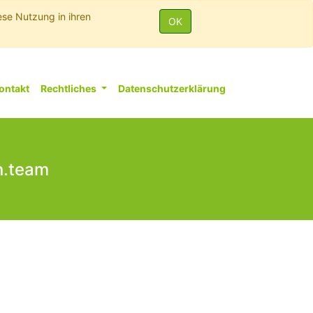
ese Nutzung in ihren
OK
ontakt
Rechtliches
Datenschutzerklärung
n.team