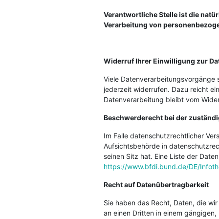
Verantwortliche Stelle ist die nat
Verarbeitung von personenbezogen
Widerruf Ihrer Einwilligung zur D
Viele Datenverarbeitungsvorgänge sin
jederzeit widerrufen. Dazu reicht ei
Datenverarbeitung bleibt vom Wider
Beschwerderecht bei der zuständ
Im Falle datenschutzrechtlicher Ve
Aufsichtsbehörde in datenschutzre
seinen Sitz hat. Eine Liste der D
https://www.bfdi.bund.de/DE/Infoth
Recht auf Datenübertragbarkeit
Sie haben das Recht, Daten, die wir 
an einen Dritten in einem gängigen