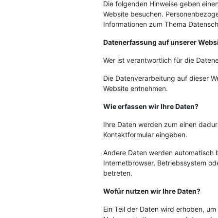
Die folgenden Hinweise geben einen
Website besuchen. Personenbezogene 
Informationen zum Thema Datenschu
Datenerfassung auf unserer Webs
Wer ist verantwortlich für die Date
Die Datenverarbeitung auf dieser W
Website entnehmen.
Wie erfassen wir Ihre Daten?
Ihre Daten werden zum einen dadurch
Kontaktformular eingeben.
Andere Daten werden automatisch be
Internetbrowser, Betriebssystem ode
betreten.
Wofür nutzen wir Ihre Daten?
Ein Teil der Daten wird erhoben, um