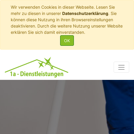
Wir verwenden Cookies in dieser Webseite. Lesen Sie
mehr zu diesen in unserer
Datenschutzerklärung
. Sie
können diese Nutzung in ihren Browsereinstellungen
deaktivieren. Durch die weitere Nutzung unserer Website
erklären Sie sich damit einverstanden.
OK