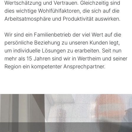
Wertschätzung und Vertrauen. Gleichzeitig sind
dies wichtige Wohlfühlfaktoren, die sich auf die
Arbeitsatmosphäre und Produktivität auswirken.
Wir sind ein Familienbetrieb der viel Wert auf die
persönliche Beziehung zu unseren Kunden legt,
um individuelle Lösungen zu erarbeiten. Seit nun
mehr als 15 Jahren sind wir in Wertheim und seiner
Region ein kompetenter Ansprechpartner.