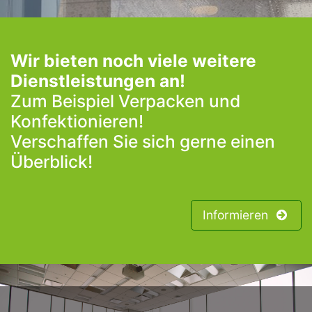
Wir bieten noch viele weitere
Dienstleistungen an!
Zum Beispiel Verpacken und
Konfektionieren!
Verschaffen Sie sich gerne einen
Überblick!
Informieren