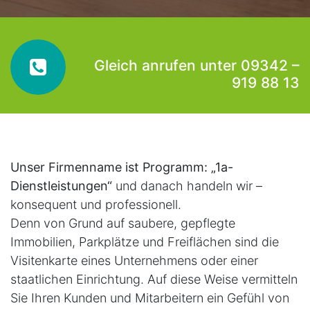
Gleich anrufen unter 09342 –
919 88 13
Unser Firmenname ist Programm: „1a-
Dienstleistungen“
und danach handeln wir –
konsequent und professionell.
Denn von Grund auf saubere, gepflegte
Immobilien, Parkplätze und Freiflächen sind die
Visitenkarte eines Unternehmens oder einer
staatlichen Einrichtung. Auf diese Weise vermitteln
Sie Ihren Kunden und Mitarbeitern ein Gefühl von