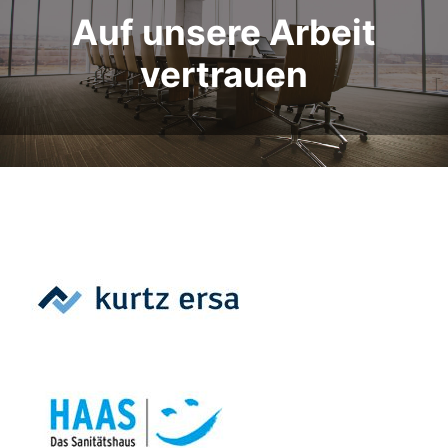
Auf unsere Arbeit
vertrauen