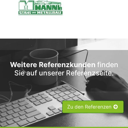
Weitere Referenzkunden
finden
Sie auf unserer Referenzseite.
Zu den Referenzen